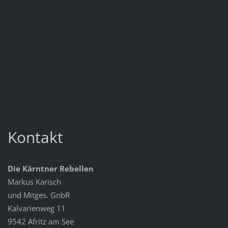
Kontakt
Die Kärntner Rebellen
Markus Karisch
und Mitges. GnbR
Kalvarienweg 11
9542 Afritz am See